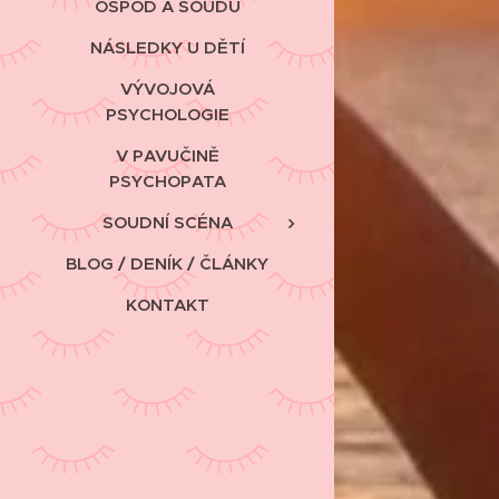
OSPOD A SOUDU
NÁSLEDKY U DĚTÍ
VÝVOJOVÁ
PSYCHOLOGIE
V PAVUČINĚ
PSYCHOPATA
SOUDNÍ SCÉNA
BLOG / DENÍK / ČLÁNKY
KONTAKT