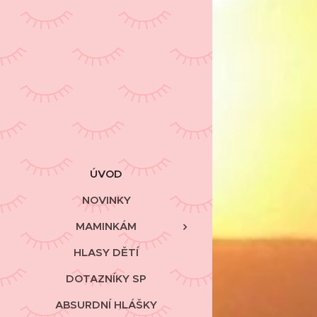
ÚVOD
NOVINKY
MAMINKÁM
HLASY DĚTÍ
DOTAZNÍKY SP
ABSURDNÍ HLÁŠKY