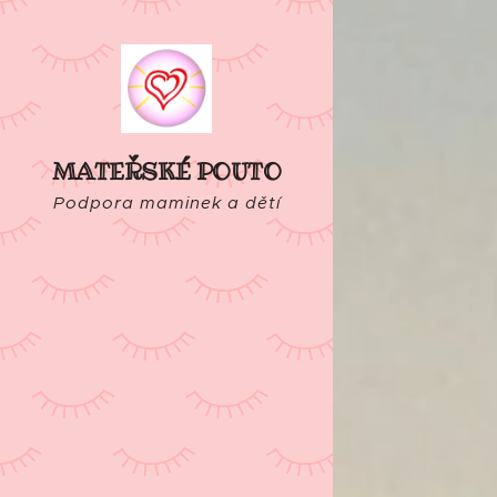
MATEŘSKÉ POUTO
Podpora maminek a dětí